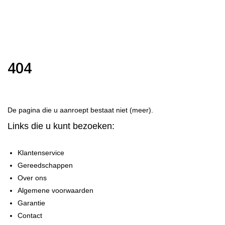
404
De pagina die u aanroept bestaat niet (meer).
Links die u kunt bezoeken:
Klantenservice
Gereedschappen
Over ons
Algemene voorwaarden
Garantie
Contact