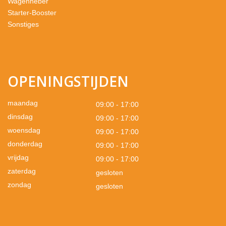
Wagenheber
Starter-Booster
Sonstiges
OPENINGSTIJDEN
maandag
09:00 - 17:00
dinsdag
09:00 - 17:00
woensdag
09:00 - 17:00
donderdag
09:00 - 17:00
vrijdag
09:00 - 17:00
zaterdag
gesloten
zondag
gesloten