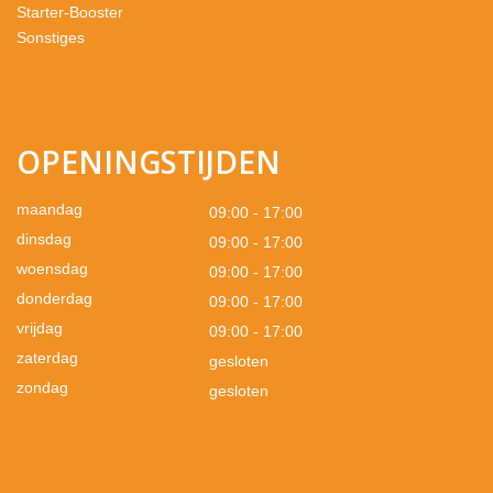
Starter-Booster
Sonstiges
OPENINGSTIJDEN
maandag
09:00 - 17:00
dinsdag
09:00 - 17:00
woensdag
09:00 - 17:00
donderdag
09:00 - 17:00
vrijdag
09:00 - 17:00
zaterdag
gesloten
zondag
gesloten