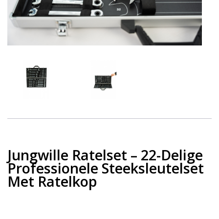
Jungwille Ratelset – 22-Delige
Professionele Steeksleutelset
Met Ratelkop