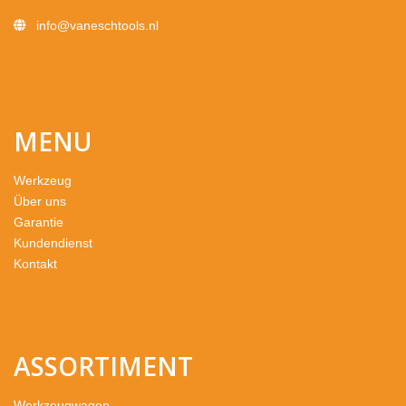
info@vaneschtools.nl
MENU
Werkzeug
Über uns
Garantie
Kundendienst
Kontakt
ASSORTIMENT
Werkzeugwagen