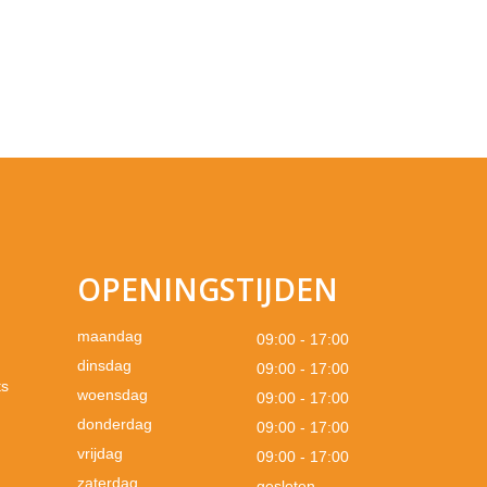
OPENINGSTIJDEN
maandag
09:00 - 17:00
dinsdag
09:00 - 17:00
ts
woensdag
09:00 - 17:00
donderdag
09:00 - 17:00
vrijdag
09:00 - 17:00
zaterdag
gesloten