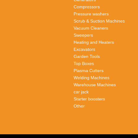
Compressors
Pressure washers
Scrub & Suction Machines
Vacuum Cleaners
Sweepers
Heating and Heaters
Excavators
Garden Tools
Top Boxes
Plasma Cutters
Welding Machines
Warehouse Machines
car jack
Starter boosters
Other