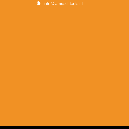
info@vaneschtools.nl