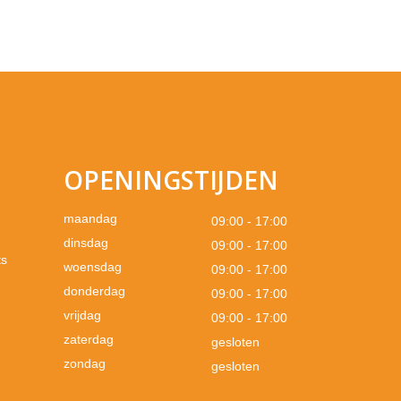
OPENINGSTIJDEN
maandag
09:00 - 17:00
dinsdag
09:00 - 17:00
ts
woensdag
09:00 - 17:00
donderdag
09:00 - 17:00
vrijdag
09:00 - 17:00
zaterdag
gesloten
zondag
gesloten