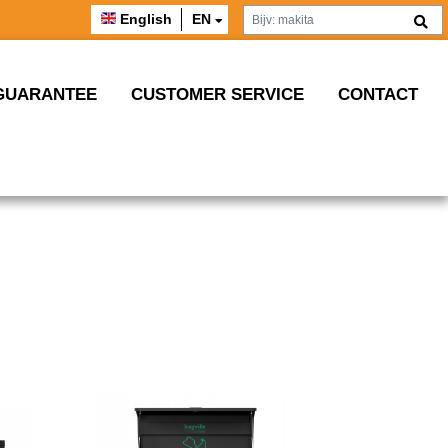
English
EN
GUARANTEE
CUSTOMER SERVICE
CONTACT