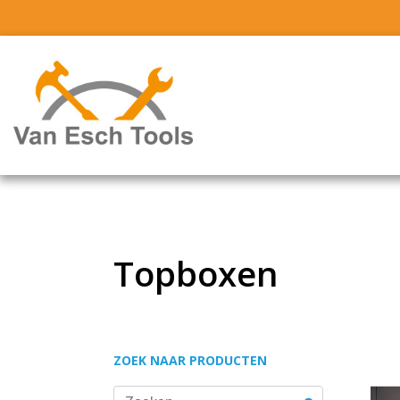
Topboxen
ZOEK NAAR PRODUCTEN