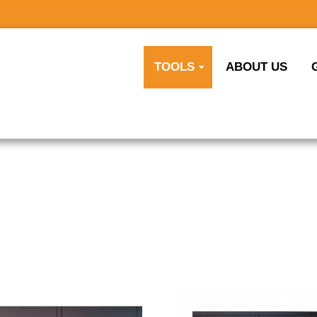
TOOLS
ABOUT US