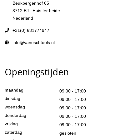
Beukbergenhof 65
3712 EJ Huis ter heide
Nederland
+31(0) 631774947
info@vaneschtools.nl
Openingstijden
maandag
09:00 - 17:00
dinsdag
09:00 - 17:00
woensdag
09:00 - 17:00
donderdag
09:00 - 17:00
vrijdag
09:00 - 17:00
zaterdag
gesloten