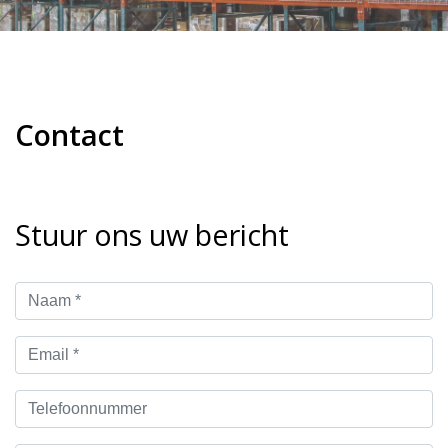
Contact
Stuur ons uw bericht