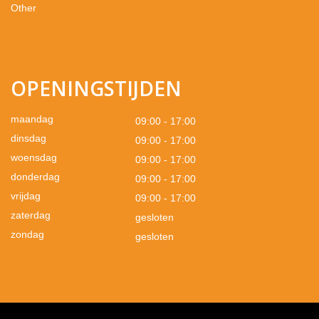
Other
OPENINGSTIJDEN
maandag
09:00 - 17:00
dinsdag
09:00 - 17:00
woensdag
09:00 - 17:00
donderdag
09:00 - 17:00
vrijdag
09:00 - 17:00
zaterdag
gesloten
zondag
gesloten