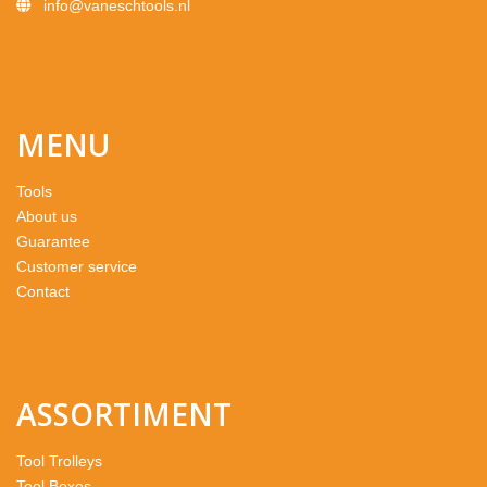
info@vaneschtools.nl
MENU
Tools
About us
Guarantee
Customer service
Contact
ASSORTIMENT
Tool Trolleys
Tool Boxes