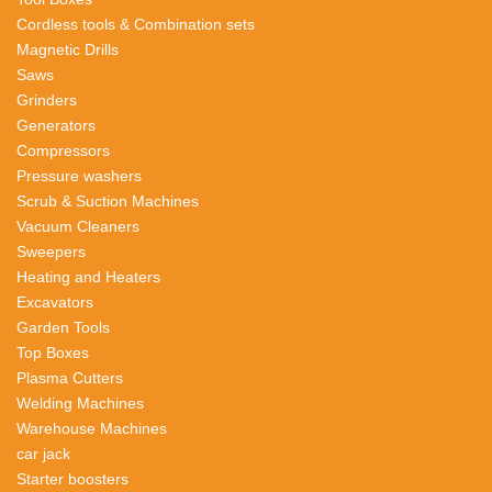
Cordless tools & Combination sets
Magnetic Drills
Saws
Grinders
Generators
Compressors
Pressure washers
Scrub & Suction Machines
Vacuum Cleaners
Sweepers
Heating and Heaters
Excavators
Garden Tools
Top Boxes
Plasma Cutters
Welding Machines
Warehouse Machines
car jack
Starter boosters