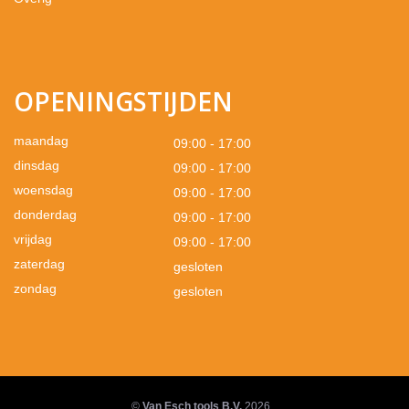
OPENINGSTIJDEN
maandag
09:00 - 17:00
dinsdag
09:00 - 17:00
woensdag
09:00 - 17:00
donderdag
09:00 - 17:00
vrijdag
09:00 - 17:00
zaterdag
gesloten
zondag
gesloten
©
Van Esch tools B.V.
2026