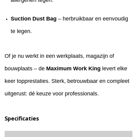
Suction Dust Bag
– herbruikbaar en eenvoudig
te legen.
Of je nu werkt in een werkplaats, magazijn of
bouwplaats – de
Maximum Work King
levert elke
keer topprestaties. Sterk, betrouwbaar en compleet
uitgerust: dé keuze voor professionals.
Specificaties