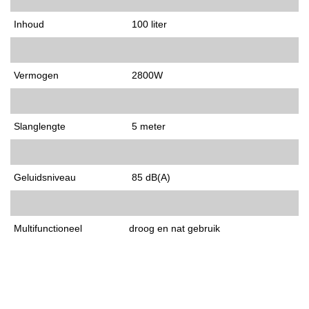
Inhoud
100 liter
Vermogen
2800W
Slanglengte
5 meter
Geluidsniveau
85 dB(A)
Multifunctioneel
droog en nat gebruik