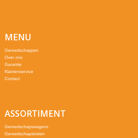
MENU
Gereedschappen
Over ons
Garantie
Klantenservice
Contact
ASSORTIMENT
Gereedschapswagens
Gereedschapskisten