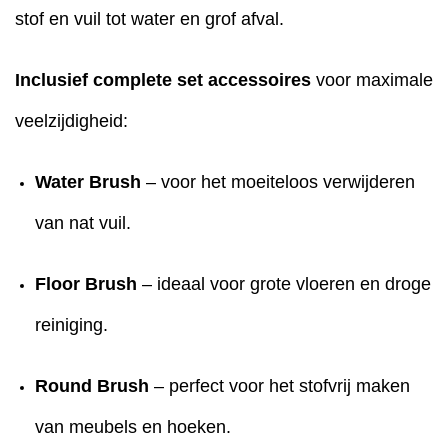
stof en vuil tot water en grof afval.
Inclusief complete set accessoires
voor maximale
veelzijdigheid:
Water Brush
– voor het moeiteloos verwijderen
van nat vuil.
Floor Brush
– ideaal voor grote vloeren en droge
reiniging.
Round Brush
– perfect voor het stofvrij maken
van meubels en hoeken.