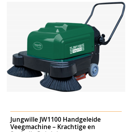
Jungwille JW1100 Handgeleide
Veegmachine – Krachtige en