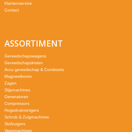
Klantenservice
Contact
ASSORTIMENT
Gereedschapswagens
Gereedschapskisten
Accu gereedschap & Combisets
Magneetboren
Zagen
Slijpmachines
Generatoren
Compressors
Hogedrukreinigers
Schrob & Zuigmachines
Stofzuigers
Veegmachines