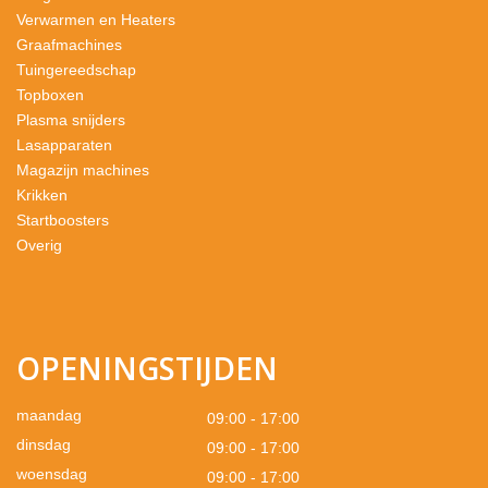
Verwarmen en Heaters
Graafmachines
Tuingereedschap
Topboxen
Plasma snijders
Lasapparaten
Magazijn machines
Krikken
Startboosters
Overig
OPENINGSTIJDEN
maandag
09:00 - 17:00
dinsdag
09:00 - 17:00
woensdag
09:00 - 17:00