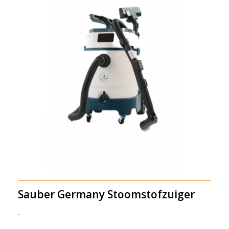
Sauber Germany Stoomstofzuiger
-