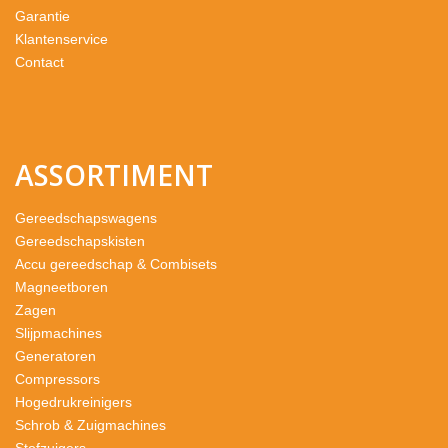
Garantie
Klantenservice
Contact
ASSORTIMENT
Gereedschapswagens
Gereedschapskisten
Accu gereedschap & Combisets
Magneetboren
Zagen
Slijpmachines
Generatoren
Compressors
Hogedrukreinigers
Schrob & Zuigmachines