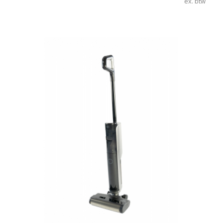
ex. btw