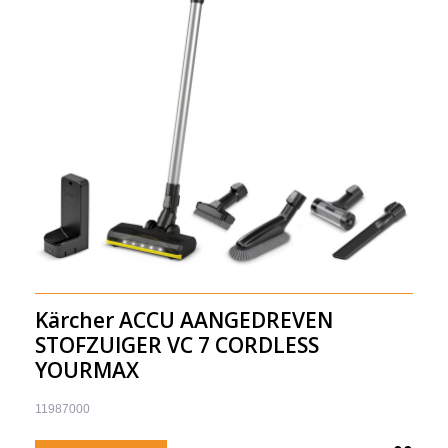
Kärcher ACCU AANGEDREVEN
STOFZUIGER VC 7 CORDLESS
YOURMAX
11987000