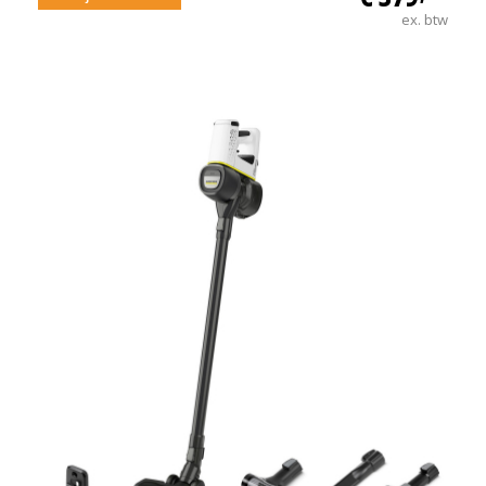
ex. btw