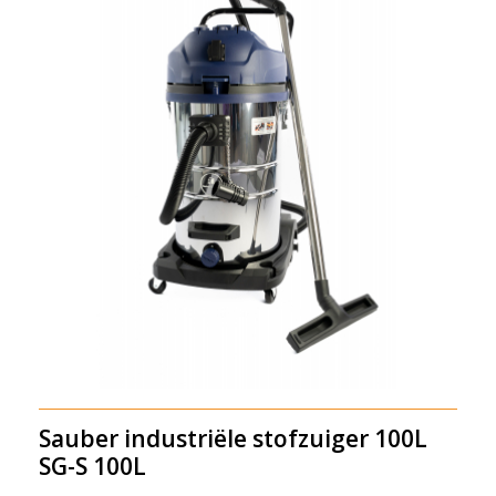
Sauber industriële stofzuiger 100L
SG-S 100L